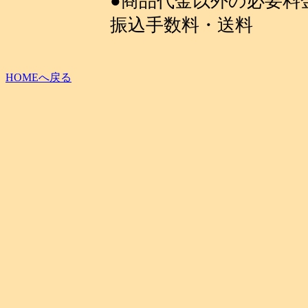
●商品代金以外の必要料
振込手数料・送料
HOMEへ戻る